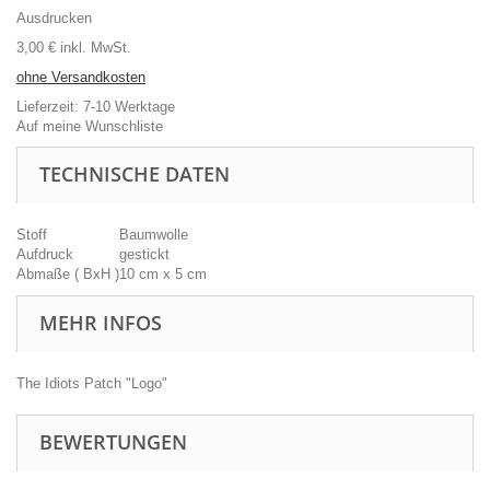
Ausdrucken
3,00 €
inkl. MwSt.
ohne Versandkosten
Lieferzeit: 7-10 Werktage
Auf meine Wunschliste
TECHNISCHE DATEN
Stoff
Baumwolle
Aufdruck
gestickt
Abmaße ( BxH )
10 cm x 5 cm
MEHR INFOS
The Idiots Patch "Logo"
BEWERTUNGEN