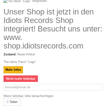
Vergrößern
Unser Shop ist jetzt in den
Idiots Records Shop
integriert! Besucht uns unter:
www.
shop.idiotsrecords.com
Zustand:
Neuer Artikel
The Idiots Patch "Logo"
Mehr Infos
Nicht mehr lieferbar
Wenn lieferbar, bitte benachrichtigen
Teilen