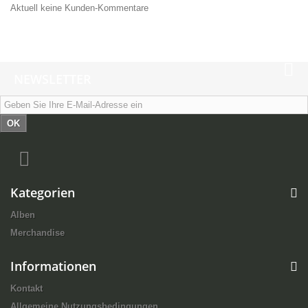
Aktuell keine Kunden-Kommentare
NEWSLETTER
OK
Kategorien
Alben
Merchandise
Informationen
Kontakt
Allgemeine Nutzungsbedingungen