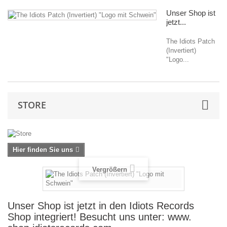
Unser Shop ist
jetzt...
The Idiots Patch
(Invertiert)
"Logo...
STORE
Hier finden Sie uns
Vergrößern
Unser Shop ist jetzt in den Idiots Records
Shop integriert! Besucht uns unter: www.