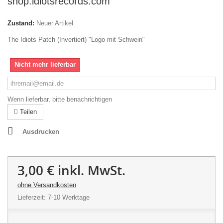
shop.idiotsrecords.com
Zustand:
Neuer Artikel
The Idiots Patch (Invertiert) "Logo mit Schwein"
Nicht mehr lieferbar
Wenn lieferbar, bitte benachrichtigen
Teilen
Ausdrucken
3,00 €
inkl. MwSt.
ohne Versandkosten
Lieferzeit: 7-10 Werktage