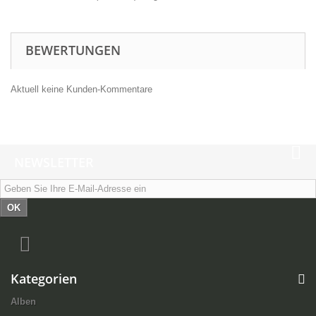
BEWERTUNGEN
Aktuell keine Kunden-Kommentare
NEWSLETTER
OK
Kategorien
Alben