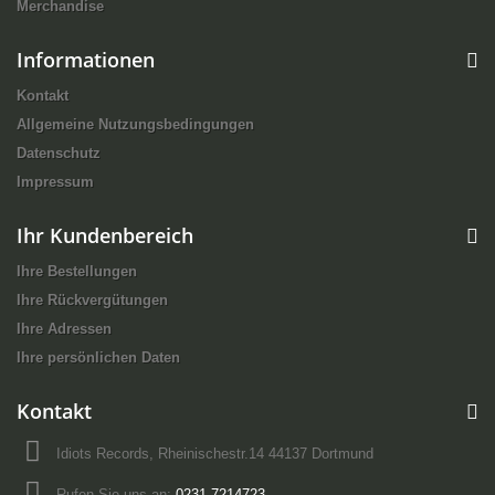
Merchandise
Informationen
Kontakt
Allgemeine Nutzungsbedingungen
Datenschutz
Impressum
Ihr Kundenbereich
Ihre Bestellungen
Ihre Rückvergütungen
Ihre Adressen
Ihre persönlichen Daten
Kontakt
Idiots Records, Rheinischestr.14 44137 Dortmund
Rufen Sie uns an:
0231-7214723