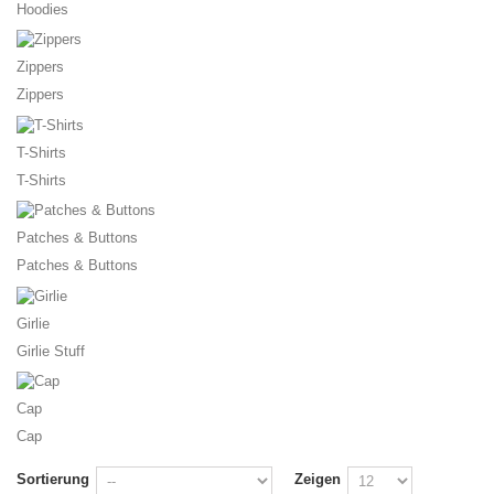
Hoodies
Zippers
Zippers
T-Shirts
T-Shirts
Patches & Buttons
Patches & Buttons
Girlie
Girlie Stuff
Cap
Cap
Sortierung
Zeigen