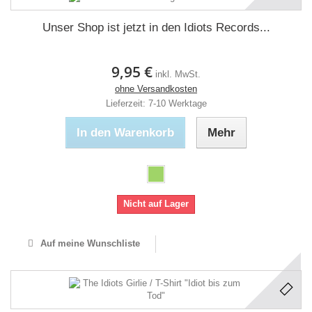
Unser Shop ist jetzt in den Idiots Records...
9,95 €
inkl. MwSt.
ohne Versandkosten
Lieferzeit: 7-10 Werktage
In den Warenkorb
Mehr
Nicht auf Lager
Auf meine Wunschliste