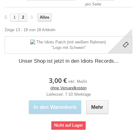
pro Seite
1
2
Alles
Zeige 13 - 18 von 18 Artikeln
Unser Shop ist jetzt in den Idiots Records...
3,00 €
inkl. MwSt.
ohne Versandkosten
Lieferzeit: 7-10 Werktage
In den Warenkorb
Mehr
Nicht auf Lager