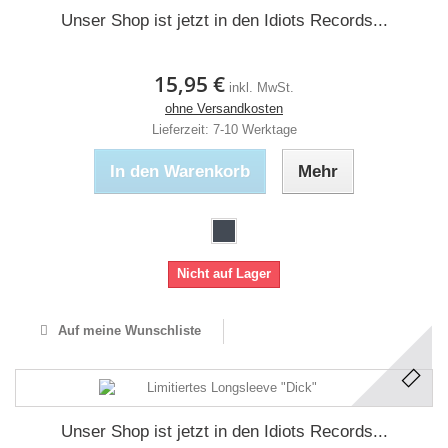
Unser Shop ist jetzt in den Idiots Records...
15,95 €
inkl. MwSt.
ohne Versandkosten
Lieferzeit: 7-10 Werktage
In den Warenkorb
Mehr
Nicht auf Lager
Auf meine Wunschliste
Unser Shop ist jetzt in den Idiots Records...