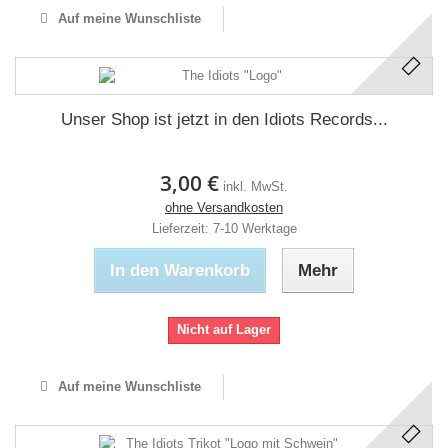
Auf meine Wunschliste
Unser Shop ist jetzt in den Idiots Records...
3,00 €
inkl. MwSt.
ohne Versandkosten
Lieferzeit: 7-10 Werktage
In den Warenkorb
Mehr
Nicht auf Lager
Auf meine Wunschliste