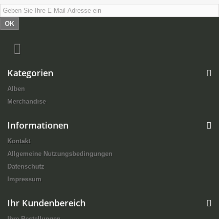
OK
Kategorien
Alben
Merchandise
Informationen
Kontakt
Allgemeine Nutzungsbedingungen
Datenschutz
Impressum
Ihr Kundenbereich
Ihre Bestellungen