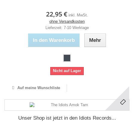
22,95 €
inkl. MwSt.
ohne Versandkosten
Lieferzeit: 7-10 Werktage
In den Warenkorb
Mehr
Nicht auf Lager
Auf meine Wunschliste
Unser Shop ist jetzt in den Idiots Records...