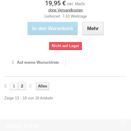
19,95 €
inkl. MwSt.
ohne Versandkosten
Lieferzeit: 7-10 Werktage
In den Warenkorb
Mehr
Nicht auf Lager
Auf meine Wunschliste
1
2
Alles
Zeige 13 - 18 von 18 Artikeln
NEWSLETTER