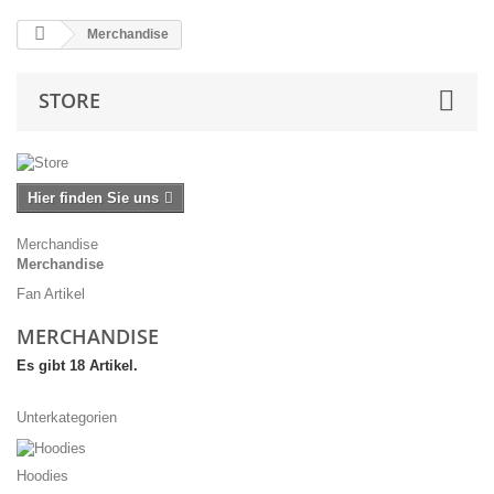
Merchandise
STORE
Hier finden Sie uns
Merchandise
Merchandise
Fan Artikel
MERCHANDISE
Es gibt 18 Artikel.
Unterkategorien
Hoodies