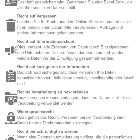
Geschäft gespeichert wird. Generieren Sie eine Excel-Datei, die
alle Ihre sensiblen Daten enthält.
Recht auf Vergessen
Löschen Sie Ihr Konto aus dem Online-Shop zusammen mit all
Ihren persönlichen Daten. Alle Ihre Adressen, Aufträge und
andere Informationen gehen verloren.
Recht auf Informationauskunft
Dies umfasst jede Erhebung von Daten durch Einzelpersonen
und Unternehmen. Diese müssen darüber informiert werden,
welche Daten vor der Einwilligung gesammelt werden.
Recht auf korrigieren der Information
Dadurch wird sichergestellt, dass Personen Ihre Daten
aktualisiert können, falls diese veraltet, unvollständig oder falsch
sind.
Rechts Verarbeitung zu beschränken
Einzelpersonen können verlangen, dass ihre Daten nicht für die
Verarbeitung verwendet werden.
Widerspruchsrecht
Dazu gehört das Recht. Personen bei der Verarbeitung ihrer
Daten für das Direktmarketing zu stoppen.
Recht benachrichtigt zu werden
Wenn eine Datenschutzverletzung vorliegt, die die persönlichen