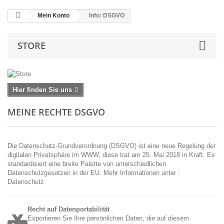
Mein Konto
Info: DSGVO
STORE
Hier finden Sie uns
MEINE RECHTE DSGVO
Die Datenschutz-Grundverordnung (DSGVO) ist eine neue Regelung der
digitalen Privatsphäre im WWW, diese trat am 25. Mai 2018 in Kraft. Es
standardisiert eine breite Palette von unterschiedlichen
Datenschutzgesetzen in der EU. Mehr Informationen unter :
Datenschutz
Recht auf Datenportabilität
Exportieren Sie Ihre persönlichen Daten, die auf diesem