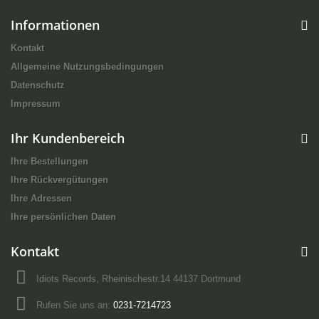
Informationen
Kontakt
Allgemeine Nutzungsbedingungen
Datenschutz
Impressum
Ihr Kundenbereich
Ihre Bestellungen
Ihre Rückvergütungen
Ihre Adressen
Ihre persönlichen Daten
Kontakt
Idiots Records, Rheinischestr.14 44137 Dortmund
Rufen Sie uns an:
0231-7214723